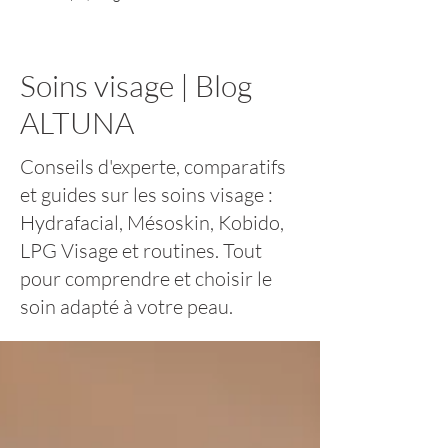
Soins visage | Blog
ALTUNA
Conseils d'experte, comparatifs
et guides sur les soins visage :
Hydrafacial, Mésoskin, Kobido,
LPG Visage et routines. Tout
pour comprendre et choisir le
soin adapté à votre peau.