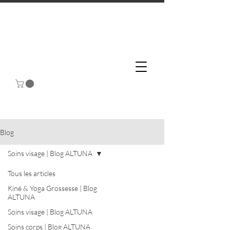
Blog
Soins visage | Blog ALTUNA
Tous les articles
Kiné & Yoga Grossesse | Blog
ALTUNA
Soins visage | Blog ALTUNA
Soins corps | Blog ALTUNA