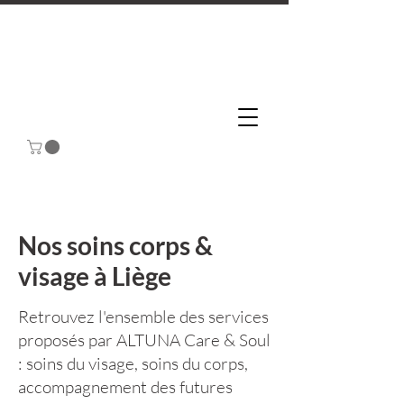
Nos soins corps &
visage à Liège
Retrouvez l'ensemble des services
proposés par ALTUNA Care & Soul
: soins du visage, soins du corps,
accompagnement des futures