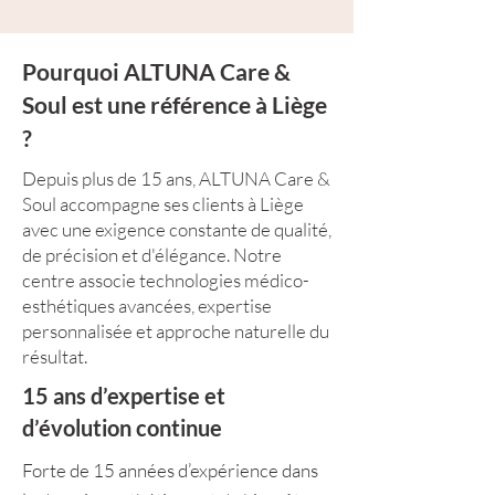
Pourquoi ALTUNA Care &
Soul est une référence à Liège
?
Depuis plus de 15 ans, ALTUNA Care &
Soul accompagne ses clients à Liège
avec une exigence constante de qualité,
de précision et d'élégance. Notre
centre associe technologies médico-
esthétiques avancées, expertise
personnalisée et approche naturelle du
résultat.
15 ans d’expertise et
d’évolution continue
Forte de 15 années d’expérience dans