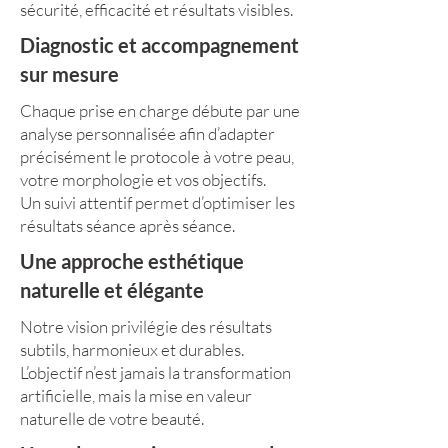
sécurité, efficacité et résultats visibles.
Diagnostic et accompagnement
sur mesure
Chaque prise en charge débute par une
analyse personnalisée afin d’adapter
précisément le protocole à votre peau,
votre morphologie et vos objectifs.
Un suivi attentif permet d’optimiser les
résultats séance après séance.
Une approche esthétique
naturelle et élégante
Notre vision privilégie des résultats
subtils, harmonieux et durables.
L’objectif n’est jamais la transformation
artificielle, mais la mise en valeur
naturelle de votre beauté.