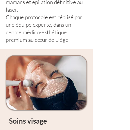
mamans et épilation définitive au
laser.
Chaque protocole est réalisé par
une équipe experte, dans un
centre médico-esthétique
premium au cœur de Liège.
Soins visage