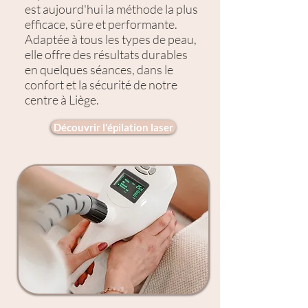
est aujourd'hui la méthode la plus
efficace, sûre et performante.
Adaptée à tous les types de peau,
elle offre des résultats durables
en quelques séances, dans le
confort et la sécurité de notre
centre à Liège.
Découvrir l'épilation laser