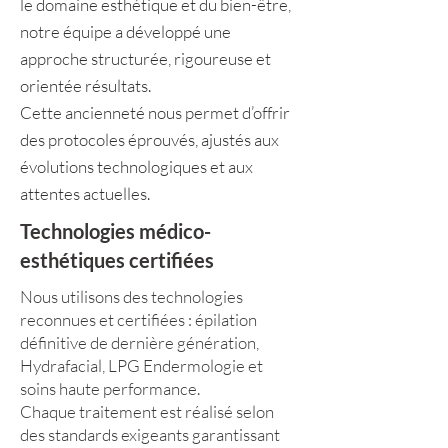
le domaine esthétique et du bien-être,
notre équipe a développé une
approche structurée, rigoureuse et
orientée résultats.
Cette ancienneté nous permet d’offrir
des protocoles éprouvés, ajustés aux
évolutions technologiques et aux
attentes actuelles.
Technologies médico-
esthétiques certifiées
Nous utilisons des technologies
reconnues et certifiées : épilation
définitive de dernière génération,
Hydrafacial, LPG Endermologie et
soins haute performance.
Chaque traitement est réalisé selon
des standards exigeants garantissant