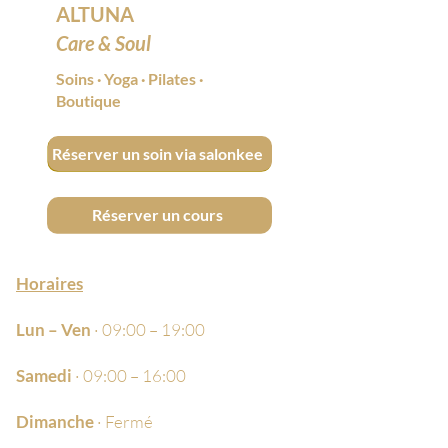
ALTUNA
Care & Soul
Soins
·
Yoga
·
Pilates
·
Boutique
Réserver un soin via salonkee
Réserver un cours
Horaires
Lun – Ven
· 09:00 – 19:00
Samedi
· 09:00 – 16:00
Dimanche
· Fermé