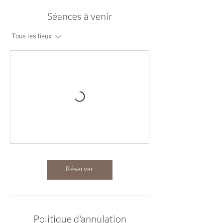
Séances à venir
Tous les lieux
Réserver
Politique d'annulation