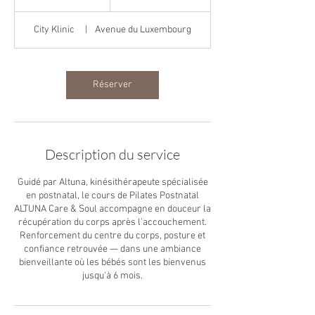
City Klinic
|
Avenue du Luxembourg
Réserver
Description du service
Guidé par Altuna, kinésithérapeute spécialisée
en postnatal, le cours de Pilates Postnatal
ALTUNA Care & Soul accompagne en douceur la
récupération du corps après l'accouchement.
Renforcement du centre du corps, posture et
confiance retrouvée — dans une ambiance
bienveillante où les bébés sont les bienvenus
jusqu'à 6 mois.