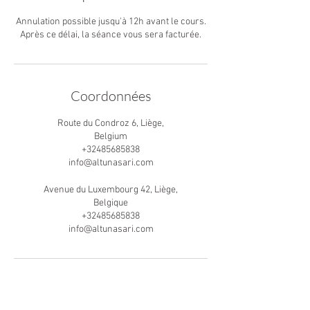
Annulation possible jusqu'à 12h avant le cours.
Après ce délai, la séance vous sera facturée.
Coordonnées
Route du Condroz 6, Liège,
Belgium
+32485685838
info@altunasari.com
Avenue du Luxembourg 42, Liège,
Belgique
+32485685838
info@altunasari.com