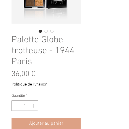
Palette Globe
trotteuse - 1944
Paris
Prix
36,00 €
Politique de livraison
Quantité
*
Ajouter au panier