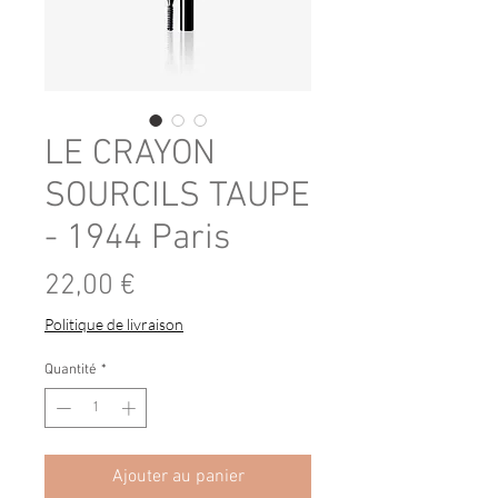
LE CRAYON
SOURCILS TAUPE
- 1944 Paris
Prix
22,00 €
Politique de livraison
Quantité
*
Ajouter au panier