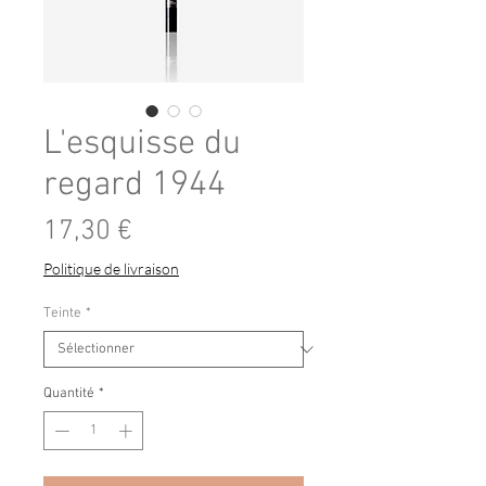
L'esquisse du
regard 1944
Prix
17,30 €
Politique de livraison
Teinte
*
Quantité
*