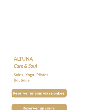
ALTUNA
Care & Soul
Soins
·
Yoga
·
Pilates
·
Boutique
Réserver un soin via salonkee
Réserver un cours