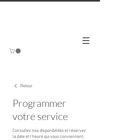
Retour
Programmer
votre service
Consultez nos disponibilités et réservez
la date et l'heure qui vous conviennent.