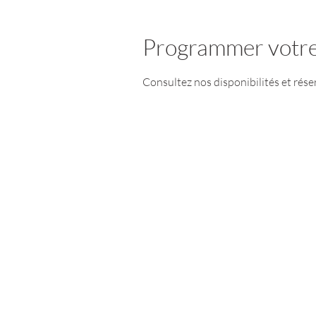
Programmer votre
Consultez nos disponibilités et rése