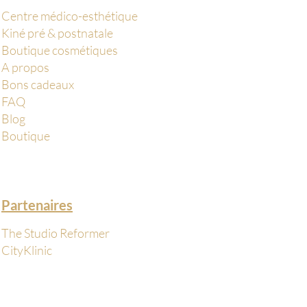
Centre médico-esthétique
Kiné pré & postnatale
Boutique cosmétiques
A propos
Bons cadeaux
FAQ
Blog
Boutique
Partenaires
The Studio Reformer
CityKlinic