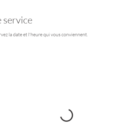
 service
rvez la date et l'heure qui vous conviennent.