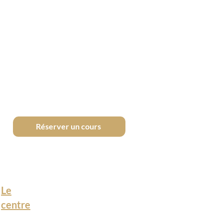
Réserver un cours
Le
centre