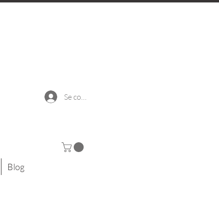
Se connecter
Blog