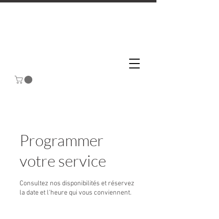
Programmer
votre service
Consultez nos disponibilités et réservez
la date et l'heure qui vous conviennent.