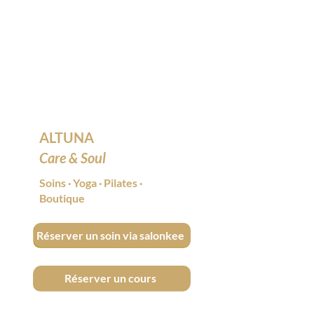
ALTUNA
Care & Soul
Soins
·
Yoga
·
Pilates
·
Boutique
Réserver un soin via salonkee
Réserver un cours