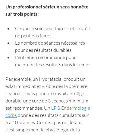
Un professionnel sérieux sera honnête 
sur trois points :
Ce que le soin peut faire — et ce qu'il 
ne peut pas faire
Le nombre de séances nécessaires 
pour des résultats durables
L'entretien recommandé pour 
maintenir les résultats dans le temps
Par exemple, un Hydrafacial produit un 
éclat immédiat et visible dès la première 
séance — mais pour un travail anti-âge 
durable, une cure de 3 séances minimum 
est recommandée. Un 
LPG Endermologie 
corps
 donne des résultats cumulatifs sur 
6 à 10 séances. Ce n'est pas un défaut : 
c'est simplement la physiologie de la 