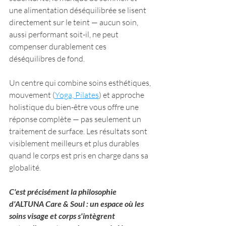
une alimentation déséquilibrée se lisent 
directement sur le teint — aucun soin, 
aussi performant soit-il, ne peut 
compenser durablement ces 
déséquilibres de fond.
Un centre qui combine soins esthétiques, 
mouvement (
Yoga, Pilates
) et approche 
holistique du bien-être vous offre une 
réponse complète — pas seulement un 
traitement de surface. Les résultats sont 
visiblement meilleurs et plus durables 
quand le corps est pris en charge dans sa 
globalité.
C'est précisément la philosophie 
d'ALTUNA Care & Soul : un espace où les 
soins visage et corps s'intègrent 