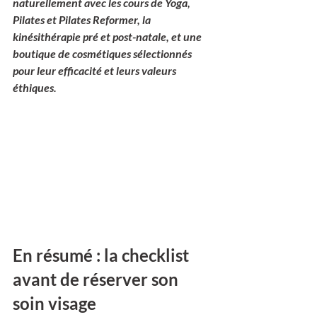
naturellement avec les cours de Yoga, 
Pilates et Pilates Reformer, la 
kinésithérapie pré et post-natale, et une 
boutique de cosmétiques sélectionnés 
pour leur efficacité et leurs valeurs 
éthiques.
En résumé : la checklist 
avant de réserver son 
soin visage