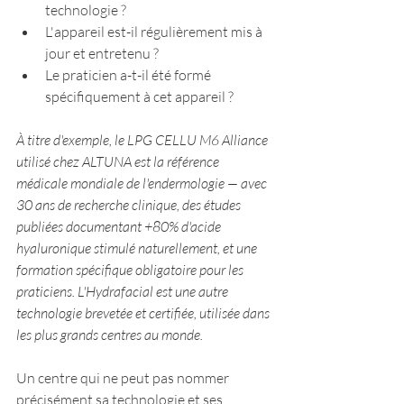
technologie ?
L'appareil est-il régulièrement mis à 
jour et entretenu ?
Le praticien a-t-il été formé 
spécifiquement à cet appareil ?
À titre d'exemple, le LPG CELLU M6 Alliance 
utilisé chez ALTUNA est la référence 
médicale mondiale de l'endermologie — avec 
30 ans de recherche clinique, des études 
publiées documentant +80% d'acide 
hyaluronique stimulé naturellement, et une 
formation spécifique obligatoire pour les 
praticiens. L'Hydrafacial est une autre 
technologie brevetée et certifiée, utilisée dans 
les plus grands centres au monde.
Un centre qui ne peut pas nommer 
précisément sa technologie et ses 