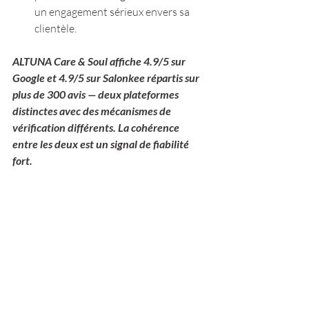
un engagement sérieux envers sa 
clientèle.
ALTUNA Care & Soul affiche 4.9/5 sur 
Google et 4.9/5 sur Salonkee répartis sur 
plus de 300 avis — deux plateformes 
distinctes avec des mécanismes de 
vérification différents. La cohérence 
entre les deux est un signal de fiabilité 
fort.