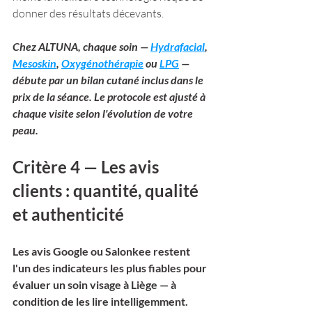
donner des résultats décevants.
Chez ALTUNA, chaque soin — 
Hydrafacial
, 
Mesoskin
, 
Oxygénothérapie
 ou 
LPG
 — 
débute par un bilan cutané inclus dans le 
prix de la séance. Le protocole est ajusté à 
chaque visite selon l'évolution de votre 
peau.
Critère 4 — Les avis 
clients : quantité, qualité 
et authenticité
Les avis Google ou Salonkee restent 
l'un des indicateurs les plus fiables pour 
évaluer un soin visage à Liège — à 
condition de les lire intelligemment.