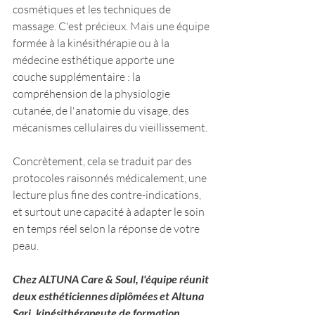
cosmétiques et les techniques de 
massage. C'est précieux. Mais une équipe 
formée à la kinésithérapie ou à la 
médecine esthétique apporte une 
couche supplémentaire : la 
compréhension de la physiologie 
cutanée, de l'anatomie du visage, des 
mécanismes cellulaires du vieillissement.
Concrètement, cela se traduit par des 
protocoles raisonnés médicalement, une 
lecture plus fine des contre-indications, 
et surtout une capacité à adapter le soin 
en temps réel selon la réponse de votre 
peau.
Chez ALTUNA Care & Soul, l'équipe réunit 
deux esthéticiennes diplômées et Altuna 
Sari, kinésithérapeute de formation. 