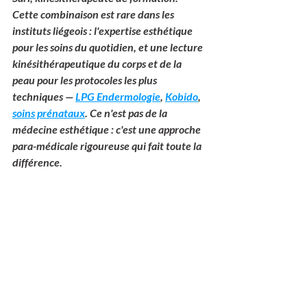
Cette combinaison est rare dans les 
instituts liégeois : l'expertise esthétique 
pour les soins du quotidien, et une lecture 
kinésithérapeutique du corps et de la 
peau pour les protocoles les plus 
techniques — 
LPG Endermologie
, 
Kobido
, 
soins prénataux
. Ce n'est pas de la 
médecine esthétique : c'est une approche 
para-médicale rigoureuse qui fait toute la 
différence.