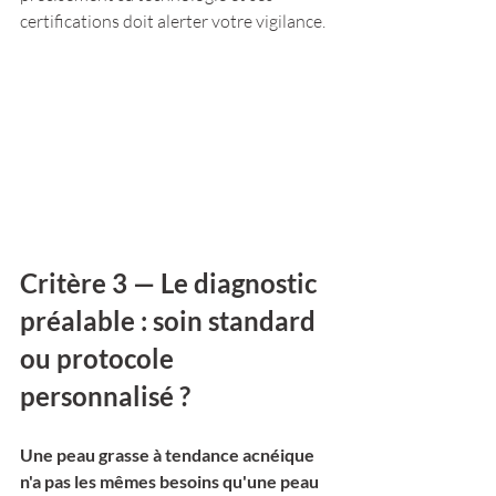
certifications doit alerter votre vigilance.
Critère 3 — Le diagnostic 
préalable : soin standard 
ou protocole 
personnalisé ?
Une peau grasse à tendance acnéique 
n'a pas les mêmes besoins qu'une peau 