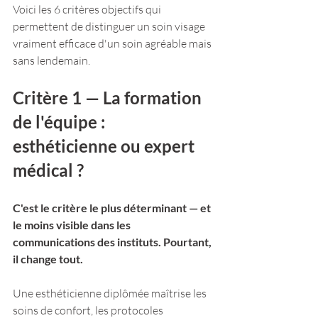
Voici les 6 critères objectifs qui 
permettent de distinguer un soin visage 
vraiment efficace d'un soin agréable mais 
sans lendemain.
Critère 1 — La formation 
de l'équipe : 
esthéticienne ou expert 
médical ?
C'est le critère le plus déterminant — et 
le moins visible dans les 
communications des instituts. Pourtant, 
il change tout.
Une esthéticienne diplômée maîtrise les 
soins de confort, les protocoles 