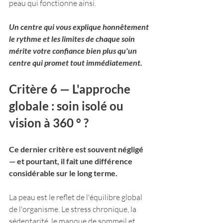
peau qui fonctionne ainsi.
Un centre qui vous explique honnêtement 
le rythme et les limites de chaque soin 
mérite votre confiance bien plus qu'un 
centre qui promet tout immédiatement.
Critère 6 — L'approche 
globale : soin isolé ou 
vision à 360 ° ? 
Ce dernier critère est souvent négligé 
— et pourtant, il fait une différence 
considérable sur le long terme.
La peau est le reflet de l'équilibre global 
de l'organisme. Le stress chronique, la 
sédentarité, le manque de sommeil et 