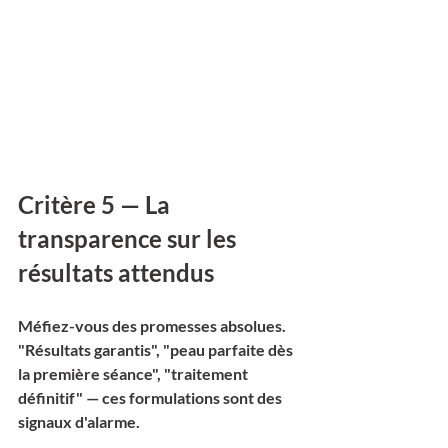
Critère 5 — La 
transparence sur les 
résultats attendus
Méfiez-vous des promesses absolues. 
"Résultats garantis", "peau parfaite dès 
la première séance", "traitement 
définitif" — ces formulations sont des 
signaux d'alarme.