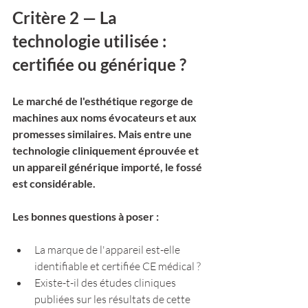
Critère 2 — La 
technologie utilisée : 
certifiée ou générique ?
Le marché de l'esthétique regorge de 
machines aux noms évocateurs et aux 
promesses similaires. Mais entre une 
technologie cliniquement éprouvée et 
un appareil générique importé, le fossé 
est considérable.
Les bonnes questions à poser :
La marque de l'appareil est-elle 
identifiable et certifiée CE médical ?
Existe-t-il des études cliniques 
publiées sur les résultats de cette 