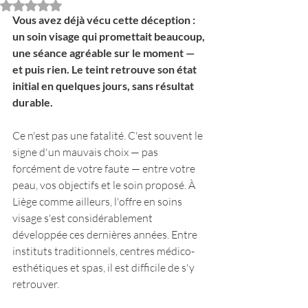
Noté NaN étoiles sur 5.
Vous avez déjà vécu cette déception : 
un soin visage qui promettait beaucoup, 
une séance agréable sur le moment — 
et puis rien. Le teint retrouve son état 
initial en quelques jours, sans résultat 
durable.
Ce n'est pas une fatalité. C'est souvent le 
signe d'un mauvais choix — pas 
forcément de votre faute — entre votre 
peau, vos objectifs et le soin proposé. À 
Liège comme ailleurs, l'offre en soins 
visage s'est considérablement 
développée ces dernières années. Entre 
instituts traditionnels, centres médico-
esthétiques et spas, il est difficile de s'y 
retrouver.